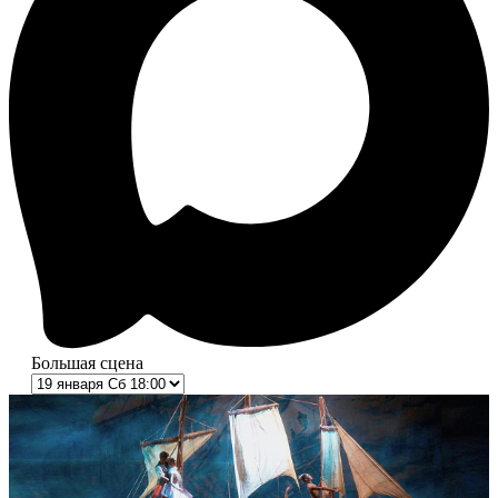
Большая сцена