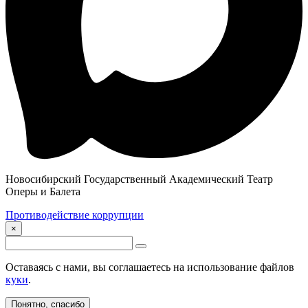
Новосибирский Государственный Академический Театр
Оперы и Балета
Противодействие коррупции
×
Оставаясь с нами, вы соглашаетесь на использование файлов
куки
.
Понятно, спасибо