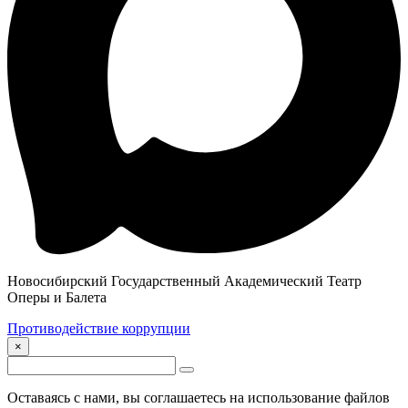
Новосибирский Государственный Академический Театр
Оперы и Балета
Противодействие коррупции
×
Оставаясь с нами, вы соглашаетесь на использование файлов