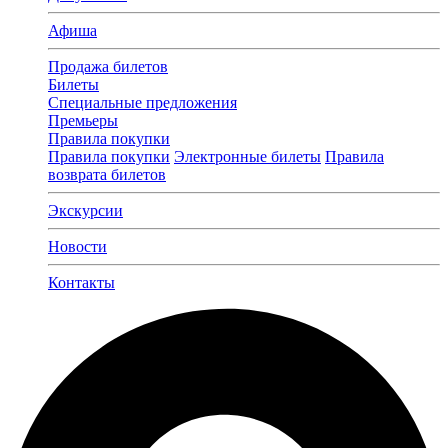
Афиша
Продажа билетов
Билеты
Специальные предложения
Премьеры
Правила покупки
Правила покупки
Электронные билеты
Правила
возврата билетов
Экскурсии
Новости
Контакты