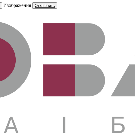
Изображения
Отключить