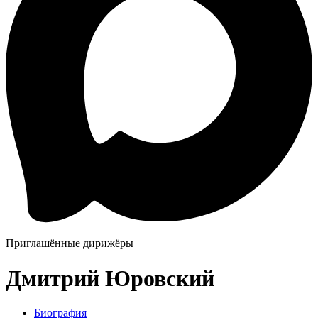
Приглашённые дирижёры
Дмитрий Юровский
Биография