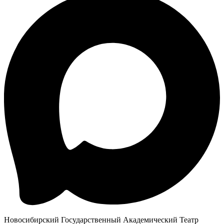
Новосибирский Государственный Академический Театр