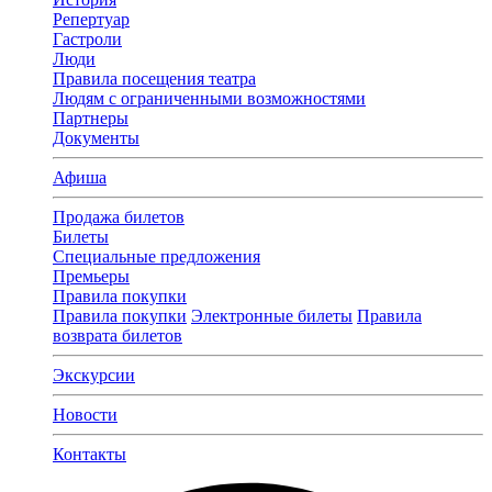
Репертуар
Гастроли
Люди
Правила посещения театра
Людям с ограниченными возможностями
Партнеры
Документы
Афиша
Продажа билетов
Билеты
Специальные предложения
Премьеры
Правила покупки
Правила покупки
Электронные билеты
Правила
возврата билетов
Экскурсии
Новости
Контакты