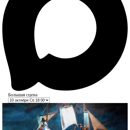
Большая сцена