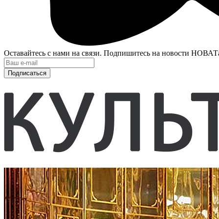
Оставайтесь с нами на связи. Подпишитесь на новости НОВАТ
Подписаться