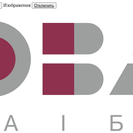
Изображения
Отключить