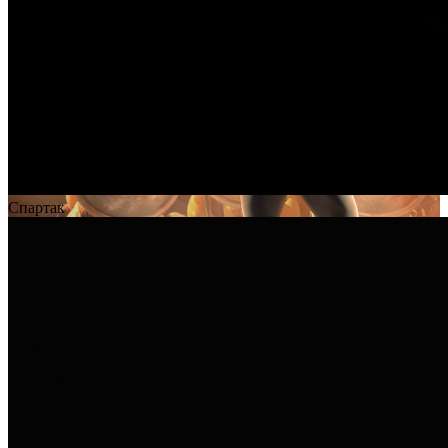
Спартак