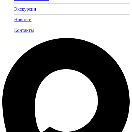
Экскурсии
Новости
Контакты