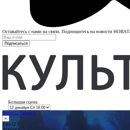
Оставайтесь с нами на связи. Подпишитесь на новости НОВАТ
Подписаться
Большая сцена
Фото 12
Видео 1
×
1
из 12
Золушка