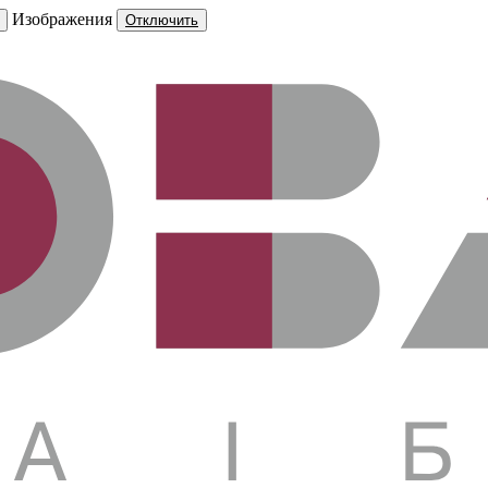
Изображения
Отключить