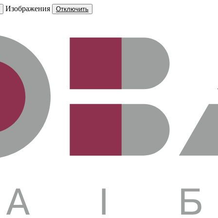
Изображения
Отключить