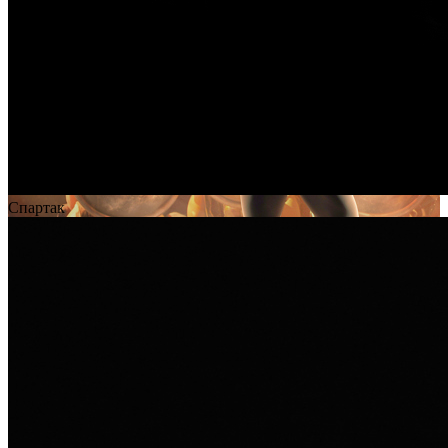
Спартак