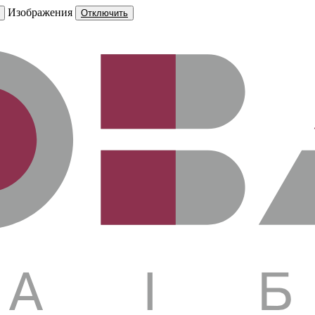
Изображения
Отключить