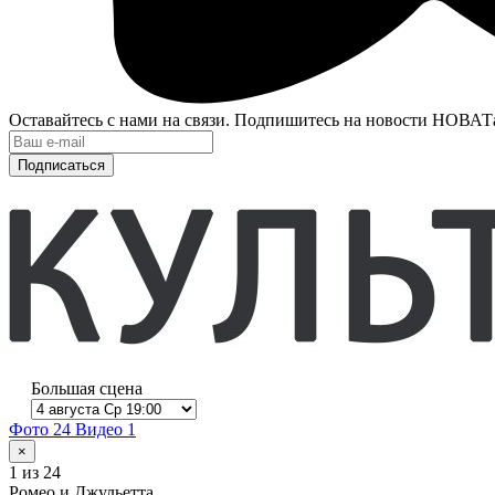
Оставайтесь с нами на связи. Подпишитесь на новости НОВАТ
Подписаться
Большая сцена
Фото 24
Видео 1
×
1
из 24
Ромео и Джульетта