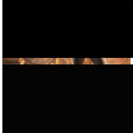
Спартак