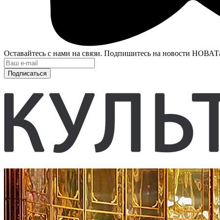
Оставайтесь с нами на связи. Подпишитесь на новости НОВАТ
Подписаться