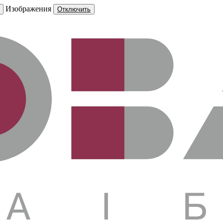
Изображения
Отключить