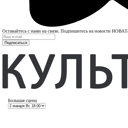
Оставайтесь с нами на связи. Подпишитесь на новости НОВАТ
Подписаться
Большая сцена