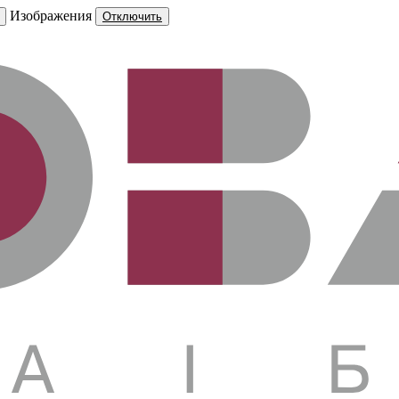
Изображения
Отключить