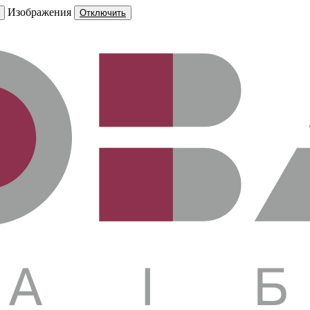
Изображения
Отключить