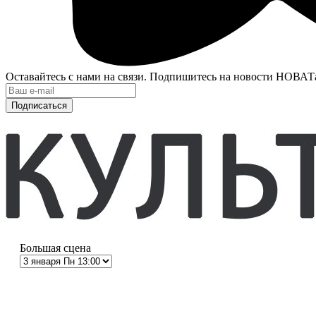
Оставайтесь с нами на связи. Подпишитесь на новости НОВАТ
Подписаться
Большая сцена