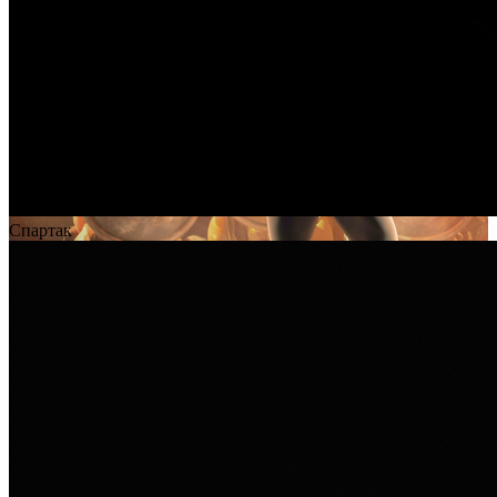
Спартак