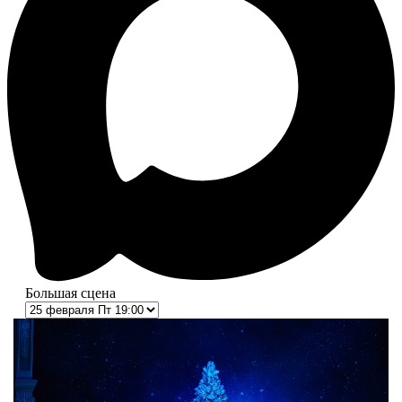
Большая сцена