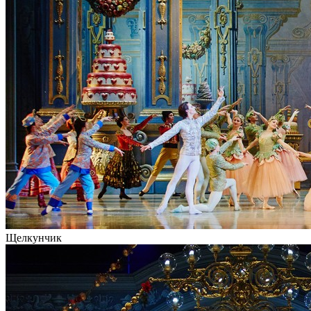
Щелкунчик