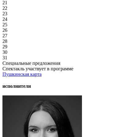
21
22
23
24
25
26
27
28
29
30
31
Специальные предложения
Спектакль участвует в программе
Пушкинская карта
исполнители