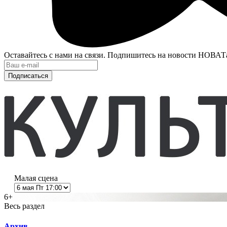
Оставайтесь с нами на связи. Подпишитесь на новости НОВАТ
Подписаться
Малая сцена
6+
Весь раздел
Архив