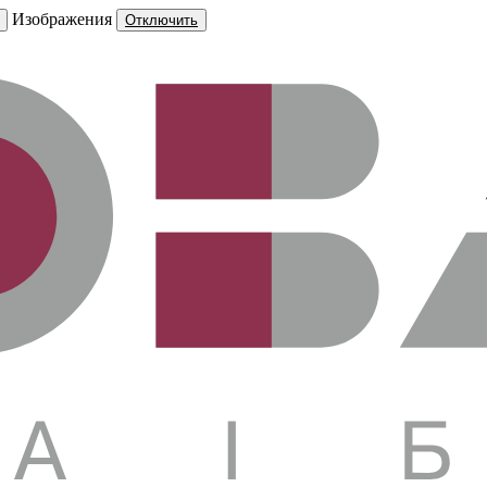
Изображения
Отключить