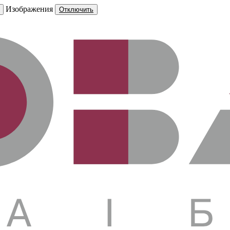
Изображения
Отключить