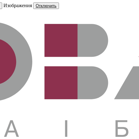
Изображения
Отключить