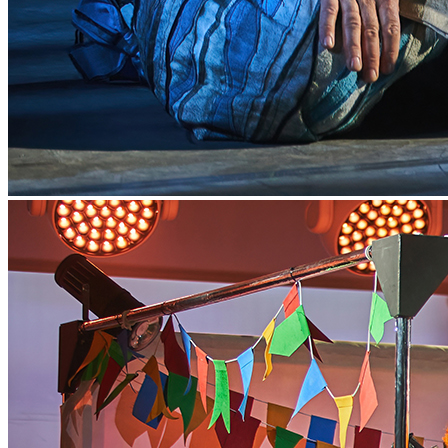
Необыкновенные приключения Буратино