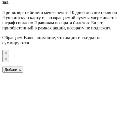
зал.
При возврате билета менее чем за 10 дней до спектакля на
Пушкинскую карту из возвращаемой суммы удерживается
штраф согласно Правилам возврата билетов. Билет,
приобретенный в рамках акций, возврату не подлежит.
Обращаем Ваше внимание, что акции и скидки не
суммируются.
×
×
Добавить