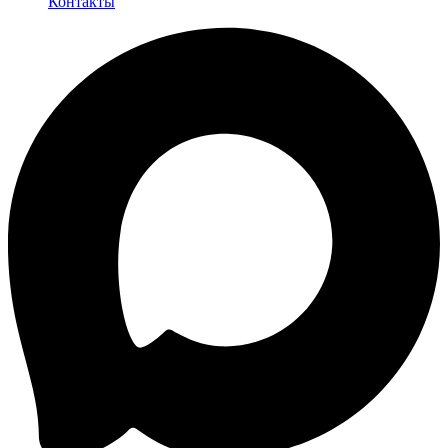
Контакты