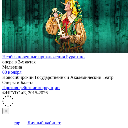
Необыкновенные приключения Буратино
опера в 2-х актах
Мальвина
08 ноября
Новосибирский Государственный Академический Театр
Оперы и Балета
Противодействие коррупции
©НГАТОиБ, 2015-2026
×
eng
Личный кабинет