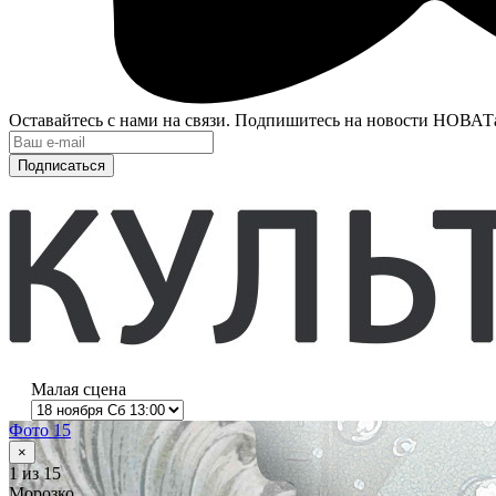
Оставайтесь с нами на связи. Подпишитесь на новости НОВАТ
Подписаться
Малая сцена
Фото 15
×
1
из 15
Морозко