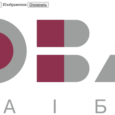
Изображения
Отключить