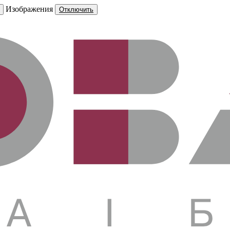
Изображения
Отключить