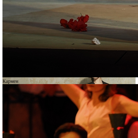
Кармен