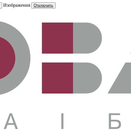
Изображения
Отключить