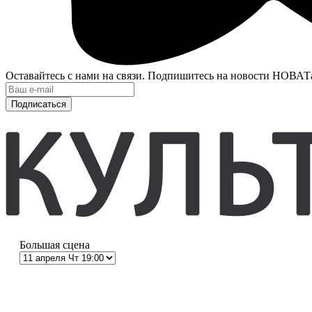
Оставайтесь с нами на связи. Подпишитесь на новости НОВАТ
Подписаться
Большая сцена