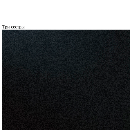
Три сестры