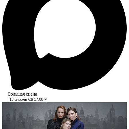
Большая сцена