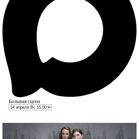
Большая сцена