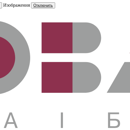
Изображения
Отключить