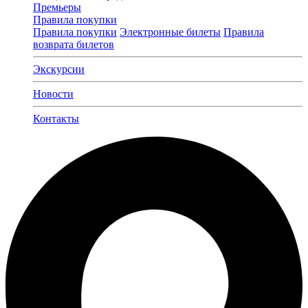
Премьеры
Правила покупки
Правила покупки
Электронные билеты
Правила
возврата билетов
Экскурсии
Новости
Контакты