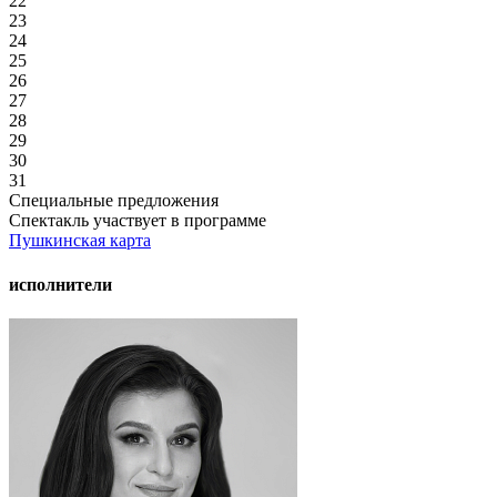
22
23
24
25
26
27
28
29
30
31
Специальные предложения
Спектакль участвует в программе
Пушкинская карта
исполнители