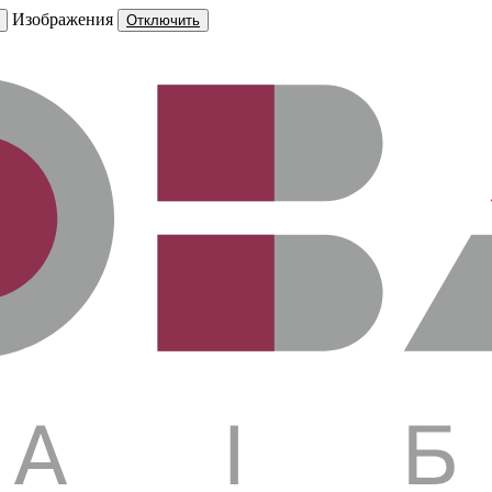
Изображения
Отключить