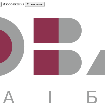
Изображения
Отключить