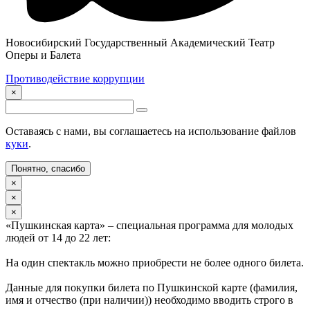
Новосибирский Государственный Академический Театр
Оперы и Балета
Противодействие коррупции
×
Оставаясь с нами, вы соглашаетесь на использование файлов
куки
.
Понятно, спасибо
×
×
×
«Пушкинская карта» – специальная программа для молодых
людей от 14 до 22 лет:
На один спектакль можно приобрести не более одного билета.
Данные для покупки билета по Пушкинской карте (фамилия,
имя и отчество (при наличии)) необходимо вводить строго в