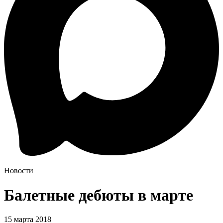
Новости
Балетные дебюты в марте
15 марта 2018