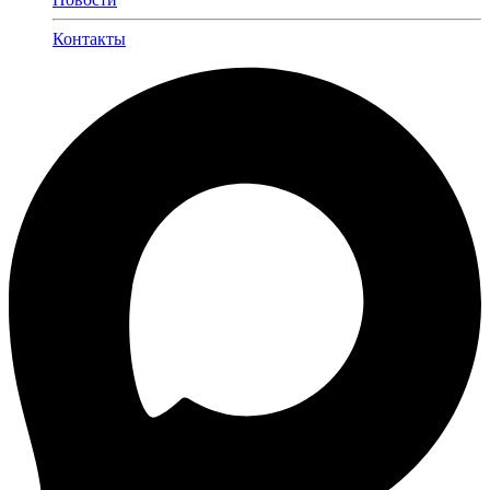
Контакты