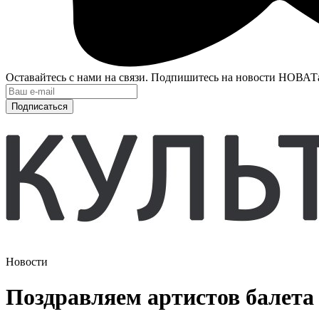
Оставайтесь с нами на связи. Подпишитесь на новости НОВАТ
Подписаться
Новости
Поздравляем артистов балета 