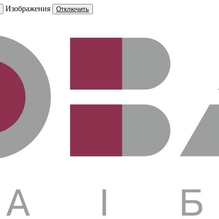
Изображения
Отключить