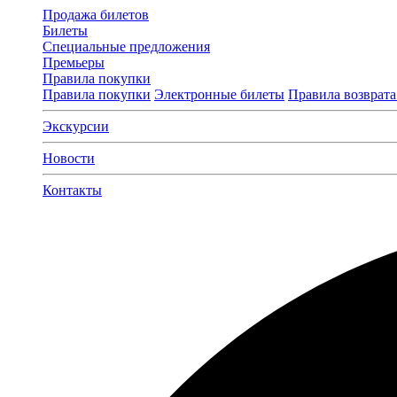
Продажа билетов
Билеты
Специальные предложения
Премьеры
Правила покупки
Правила покупки
Электронные билеты
Правила возврата
Экскурсии
Новости
Контакты