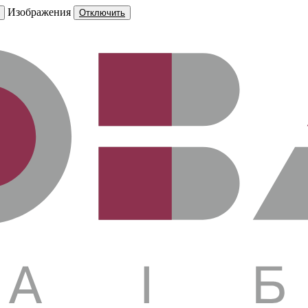
Изображения
Отключить