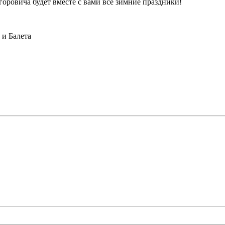
оровича будет вместе с вами все зимние праздники!
и Балета