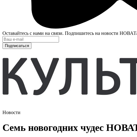
Оставайтесь с нами на связи. Подпишитесь на новости НОВАТ
Подписаться
Новости
Семь новогодних чудес НОВА