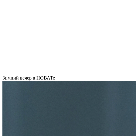
Зимний вечер в НОВАТе