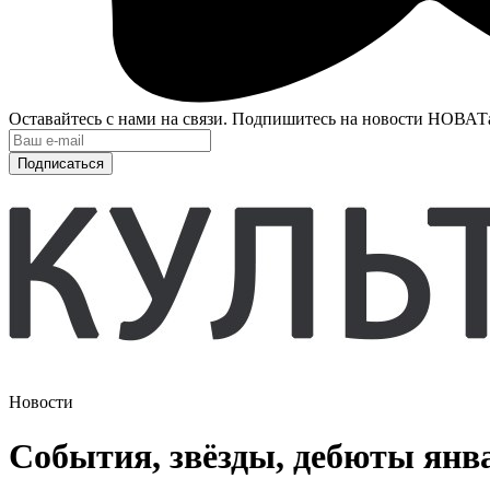
Оставайтесь с нами на связи. Подпишитесь на новости НОВАТ
Подписаться
Новости
События, звёзды, дебюты янв