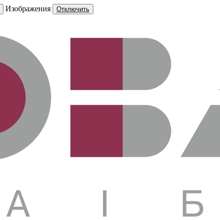
Изображения
Отключить