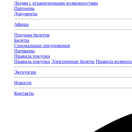
Людям с ограниченными возможностями
Партнеры
Документы
Афиша
Продажа билетов
Билеты
Специальные предложения
Премьеры
Правила покупки
Правила покупки
Электронные билеты
Правила возврата
Экскурсии
Новости
Контакты