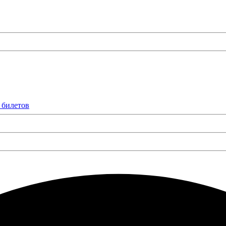
 билетов