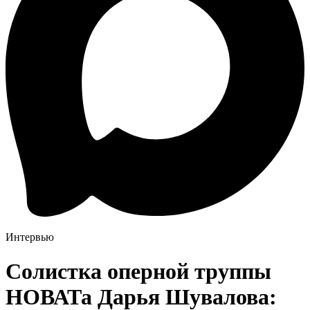
Интервью
Солистка оперной труппы
НОВАТа Дарья Шувалова: