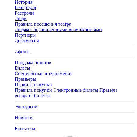
История
Репертуар
Гастроли
Люди
Правила посещения театра
Людям с ограниченными возможностями
Партнеры
Документы
Афиша
Продажа билетов
Билеты
Специальные предложения
Премьеры
Правила покупки
Правила покупки
Электронные билеты
Правила
возврата билетов
Экскурсии
Новости
Контакты