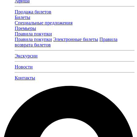
Афиша
Продажа билетов
Билеты
Специальные предложения
Премьеры
Правила покупки
Правила покупки
Электронные билеты
Правила
возврата билетов
Экскурсии
Новости
Контакты