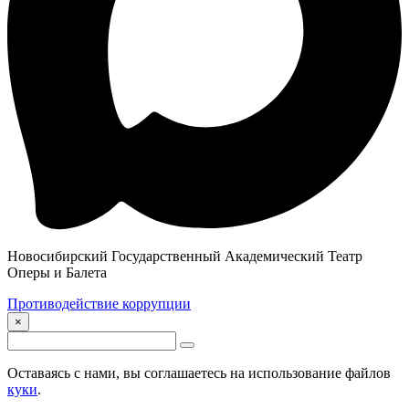
Новосибирский Государственный Академический Театр
Оперы и Балета
Противодействие коррупции
×
Оставаясь с нами, вы соглашаетесь на использование файлов
куки
.