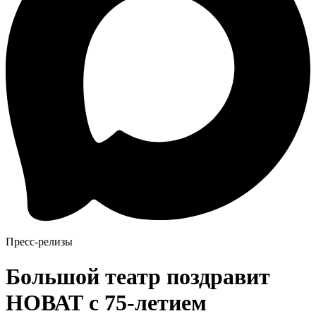
Пресс-релизы
Большой театр поздравит
НОВАТ с 75-летием