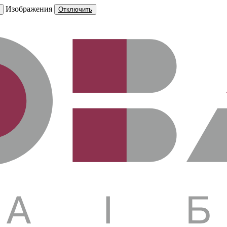
Изображения
Отключить