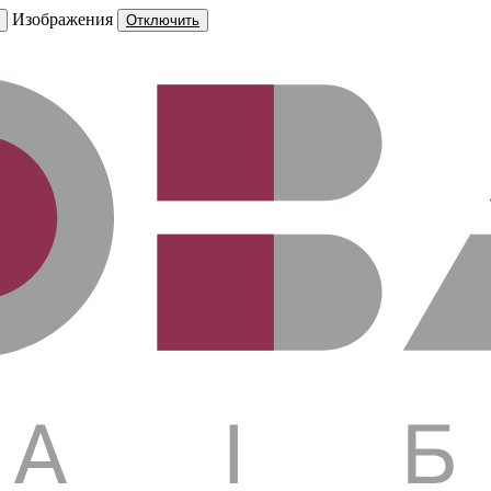
Изображения
Отключить