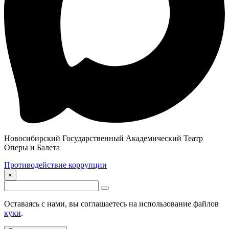
Новосибирский Государственный Академический Театр
Оперы и Балета
Противодействие коррупции
×
Оставаясь с нами, вы соглашаетесь на использование файлов
куки
.