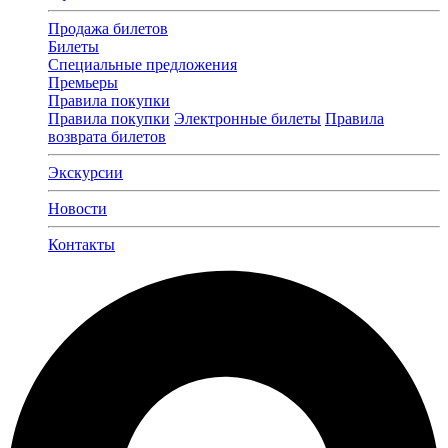
Продажа билетов
Билеты
Специальные предложения
Премьеры
Правила покупки
Правила покупки
Электронные билеты
Правила
возврата билетов
Экскурсии
Новости
Контакты