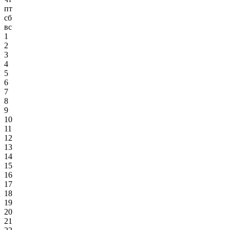
пт
сб
вс
1
2
3
4
5
6
7
8
9
10
11
12
13
14
15
16
17
18
19
20
21