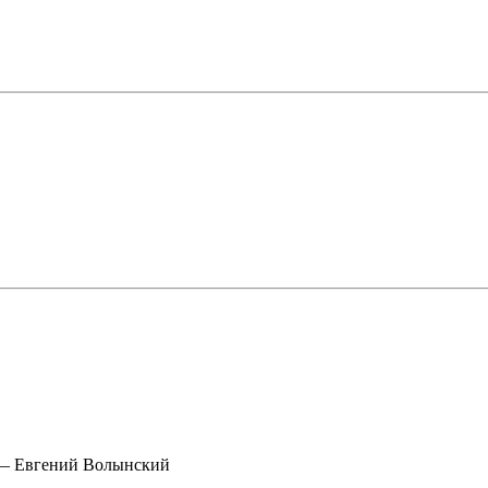
 — Евгений Волынский