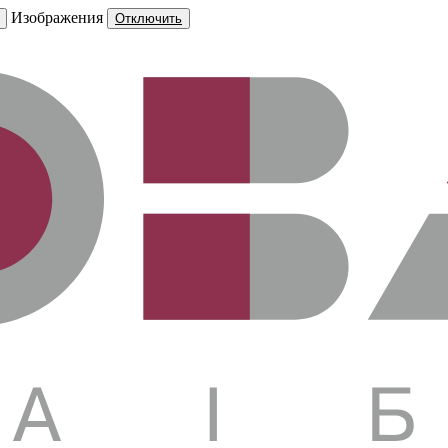
Изображения
Отключить