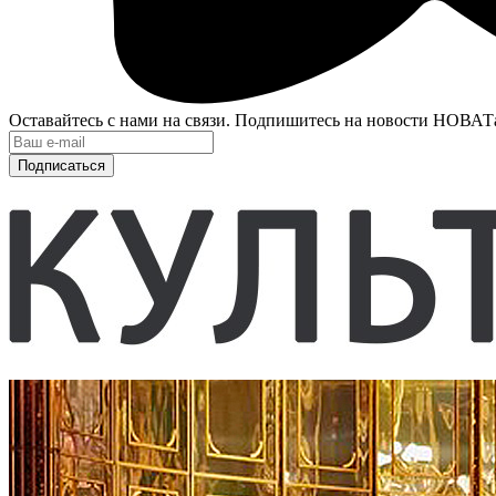
Оставайтесь с нами на связи. Подпишитесь на новости НОВАТ
Подписаться