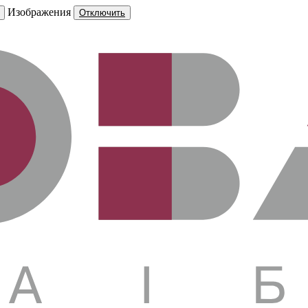
Изображения
Отключить