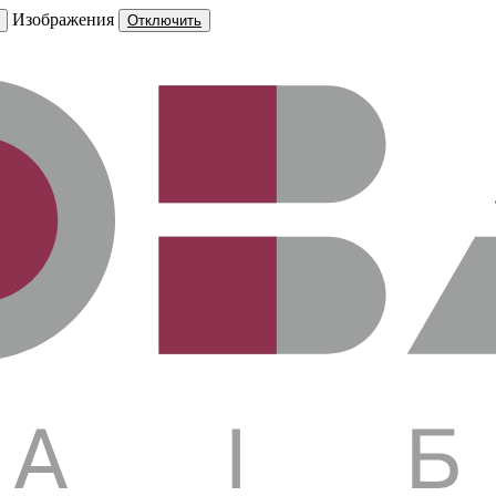
Изображения
Отключить