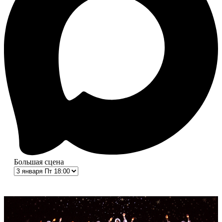
Большая сцена