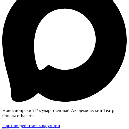
Новосибирский Государственный Академический Театр
Оперы и Балета
Противодействие коррупции