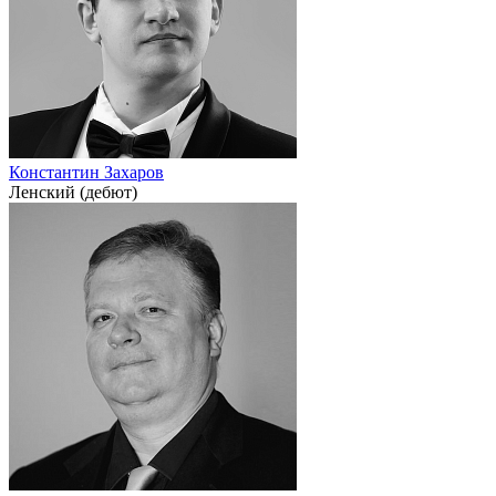
Константин Захаров
Ленский (дебют)