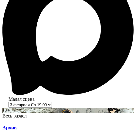
Малая сцена
12+
Весь раздел
Архив