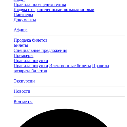
Правила посещения театра
Людям с ограниченными возможностями
Партнеры
Документы
Афиша
Продажа билетов
Билеты
Специальные предложения
Премьеры
Правила покупки
Правила покупки
Электронные билеты
Правила
возврата билетов
Экскурсии
Новости
Контакты