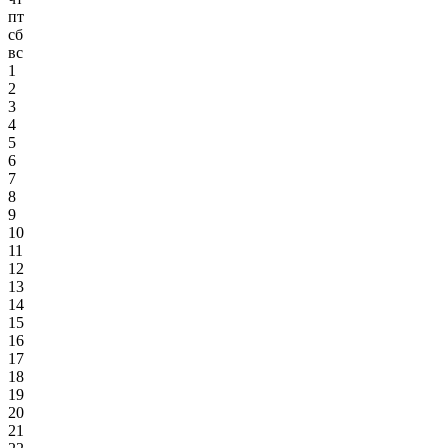
пт
сб
вс
1
2
3
4
5
6
7
8
9
10
11
12
13
14
15
16
17
18
19
20
21