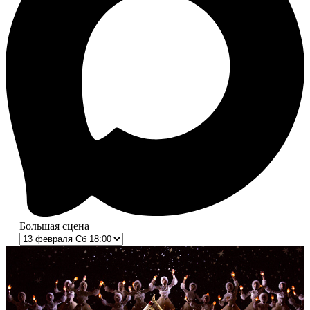
Большая сцена